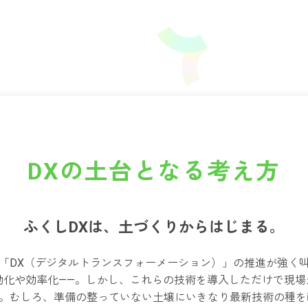
DXの土台となる考え方
ふくしDXは、土づくりからはじまる。
「DX（デジタルトランスフォーメーション）」の推進が強く
、自動化や効率化——。しかし、これらの技術を導入しただけで現
。むしろ、準備の整っていない土壌にいきなり最新技術の種を