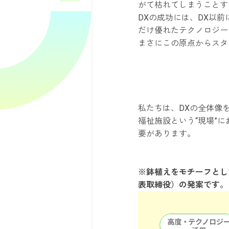
がて枯れてしまうことす
DXの成功には、DX以
だけ優れたテクノロジー
まさにこの原点からスタ
私たちは、DXの全体像
福祉施設という“現場”
要があります。
※鉢植えをモチーフとし
表取締役）の発案です。