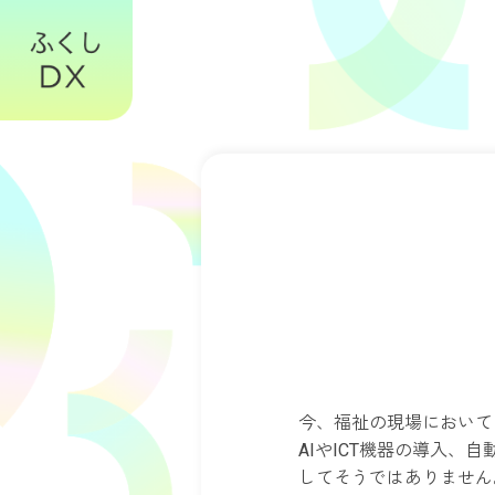
今、福祉の現場において
AIやICT機器の導入
してそうではありません