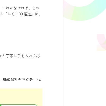
。これがなければ、どれ
る「ふくしDX推進」は、
から丁寧に手を入れる必
氏（株式会社ヤマグチ 代