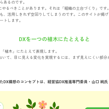
らあるのです。
前にやるべきことがあります。それは「組織の土台づくり」です
も、活用しきれず空回りしてしまうのです。このサイトが掲げ
ートします。
DXを一つの植木にたとえると
を「植木」にたとえて表現します。
において、目に見える変化を実現するには、まず見えにくい部分
たDX構想のコンセプトは、経営協DX推進専門委員・山口 純